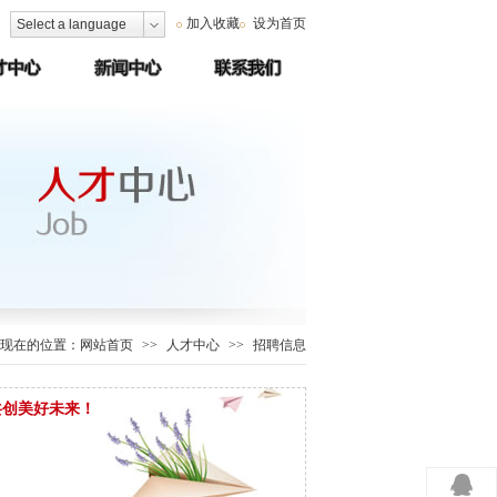
加入收藏
设为首页
Select a language
现在的位置：
网站首页
>>
人才中心
>>
招聘信息
共创美好未来！