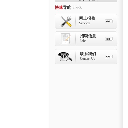
快速
导航
LINKS
网上报修
Services
招聘信息
Jobs
联系我们
Contact Us