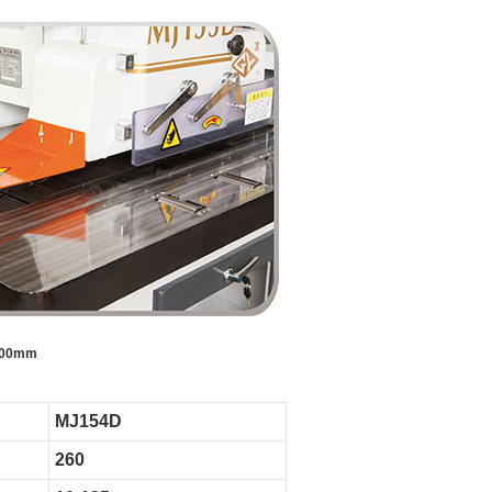
000mm
MJ154D
260