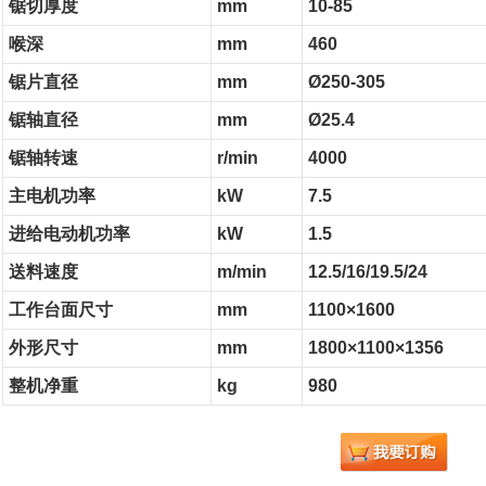
锯切厚度
mm
10-85
喉深
mm
460
锯片直径
mm
Ø250-305
锯轴直径
mm
Ø25.4
锯轴转速
r/min
4000
主电机功率
kW
7.5
进给电动机功率
kW
1.5
送料速度
m/min
12.5/16/19.5/24
工作台面尺寸
mm
1100×1600
外形尺寸
mm
1800×1100×1356
整机净重
kg
980