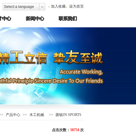
加入收藏
设为首页
Select a language
>>
产品中心
>>
木工机械
>>
圆锯JN SPORTS
点击次数：
50754
次