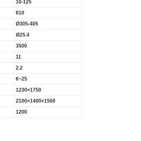
10-125
610
Ø305-405
Ø25.4
3500
11
2.2
6~25
1230×1750
2100×1400×1500
1200