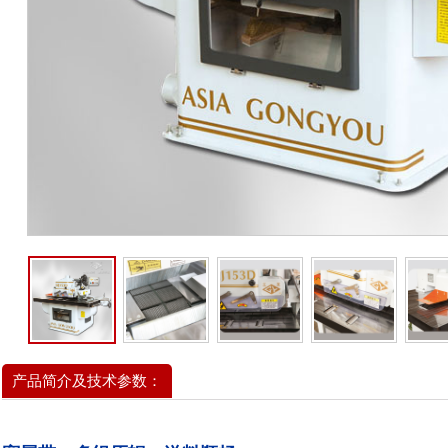
产品简介及技术参数：