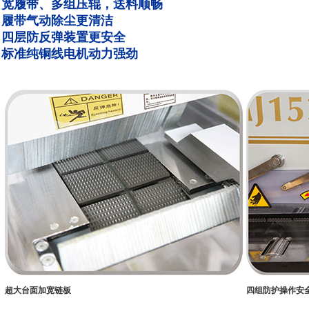
宽履带、多组压辊，送料顺畅
履带气动除尘更清洁
四层防反弹装置更安全
标准纯铜线电机动力强劲
超大台面加宽链板
四组防护操作安